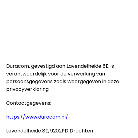
Duracom, gevestigd aan Lavendelheide 8E, is
verantwoordelijk voor de verwerking van
persoonsgegevens zoals weergegeven in deze
privacyverklaring.
Contactgegevens:
https://www.duracom.nl/
Lavendelheide 8E, 9202PD Drachten