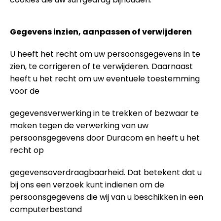
Gegevens inzien, aanpassen of verwijderen
U heeft het recht om uw persoonsgegevens in te
zien, te corrigeren of te verwijderen. Daarnaast
heeft u het recht om uw eventuele toestemming
voor de
gegevensverwerking in te trekken of bezwaar te
maken tegen de verwerking van uw
persoonsgegevens door Duracom en heeft u het
recht op
gegevensoverdraagbaarheid. Dat betekent dat u
bij ons een verzoek kunt indienen om de
persoonsgegevens die wij van u beschikken in een
computerbestand