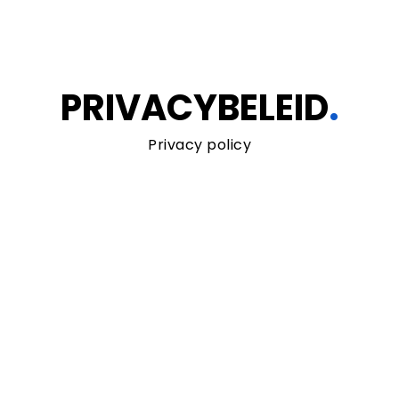
PRIVACYBELEID
.
Privacy policy