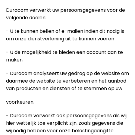
Duracom verwerkt uw persoonsgegevens voor de
volgende doelen:
- U te kunnen bellen of e-mailen indien dit nodig is
om onze dienstverlening uit te kunnen voeren
- U de mogelijkheid te bieden een account aan te
maken
- Duracom analyseert uw gedrag op de website om
daarmee de website te verbeteren en het aanbod
van producten en diensten af te stemmen op uw
voorkeuren.
- Duracom verwerkt ook persoonsgegevens als wij
hier wettelijk toe verplicht zijn, zoals gegevens die
wij nodig hebben voor onze belastingaangifte.