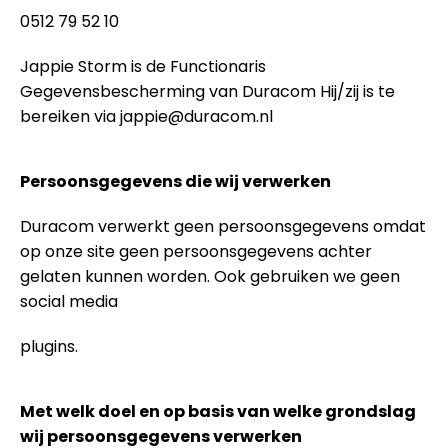
0512 79 52 10
Jappie Storm is de Functionaris
Gegevensbescherming van Duracom Hij/zij is te
bereiken via
jappie@duracom.nl
Persoonsgegevens die wij verwerken
Duracom verwerkt geen persoonsgegevens omdat
op onze site geen persoonsgegevens achter
gelaten kunnen worden. Ook gebruiken we geen
social media
plugins.
Met welk doel en op basis van welke grondslag
wij persoonsgegevens verwerken