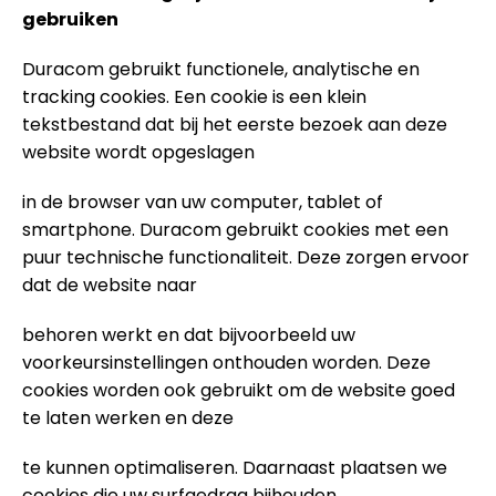
gebruiken
Duracom gebruikt functionele, analytische en
tracking cookies. Een cookie is een klein
tekstbestand dat bij het eerste bezoek aan deze
website wordt opgeslagen
in de browser van uw computer, tablet of
smartphone. Duracom gebruikt cookies met een
puur technische functionaliteit. Deze zorgen ervoor
dat de website naar
behoren werkt en dat bijvoorbeeld uw
voorkeursinstellingen onthouden worden. Deze
cookies worden ook gebruikt om de website goed
te laten werken en deze
te kunnen optimaliseren. Daarnaast plaatsen we
cookies die uw surfgedrag bijhouden.