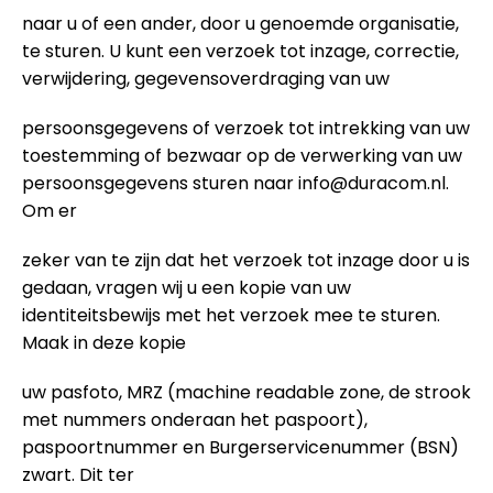
naar u of een ander, door u genoemde organisatie,
te sturen. U kunt een verzoek tot inzage, correctie,
verwijdering, gegevensoverdraging van uw
persoonsgegevens of verzoek tot intrekking van uw
toestemming of bezwaar op de verwerking van uw
persoonsgegevens sturen naar
info@duracom.nl
.
Om er
zeker van te zijn dat het verzoek tot inzage door u is
gedaan, vragen wij u een kopie van uw
identiteitsbewijs met het verzoek mee te sturen.
Maak in deze kopie
uw pasfoto, MRZ (machine readable zone, de strook
met nummers onderaan het paspoort),
paspoortnummer en Burgerservicenummer (BSN)
zwart. Dit ter