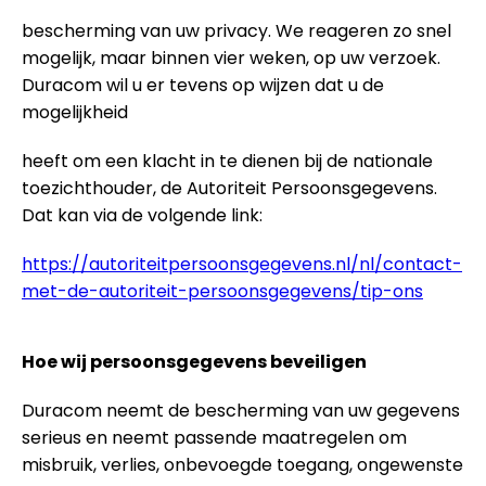
bescherming van uw privacy. We reageren zo snel
mogelijk, maar binnen vier weken, op uw verzoek.
Duracom wil u er tevens op wijzen dat u de
mogelijkheid
heeft om een klacht in te dienen bij de nationale
toezichthouder, de Autoriteit Persoonsgegevens.
Dat kan via de volgende link:
https://autoriteitpersoonsgegevens.nl/nl/contact-
met-de-autoriteit-persoonsgegevens/tip-ons
Hoe wij persoonsgegevens beveiligen
Duracom neemt de bescherming van uw gegevens
serieus en neemt passende maatregelen om
misbruik, verlies, onbevoegde toegang, ongewenste