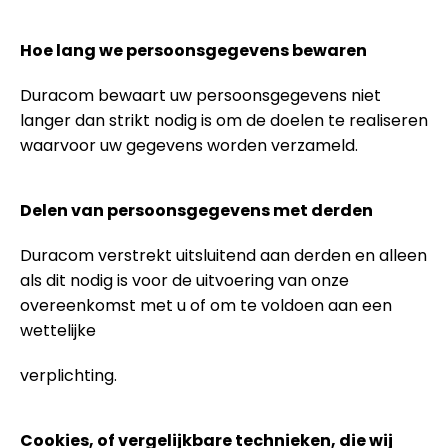
Hoe lang we persoonsgegevens bewaren
Duracom bewaart uw persoonsgegevens niet
langer dan strikt nodig is om de doelen te realiseren
waarvoor uw gegevens worden verzameld.
Delen van persoonsgegevens met derden
Duracom verstrekt uitsluitend aan derden en alleen
als dit nodig is voor de uitvoering van onze
overeenkomst met u of om te voldoen aan een
wettelijke
verplichting.
Cookies, of vergelijkbare technieken, die wij