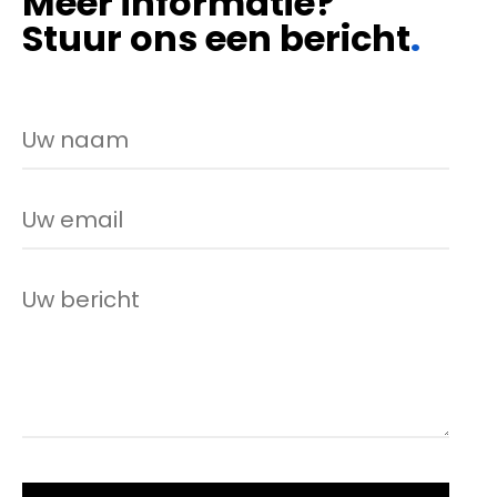
Meer informatie?
Stuur ons een bericht
.