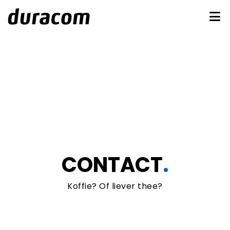
CONTACT
.
Koffie? Of liever thee?