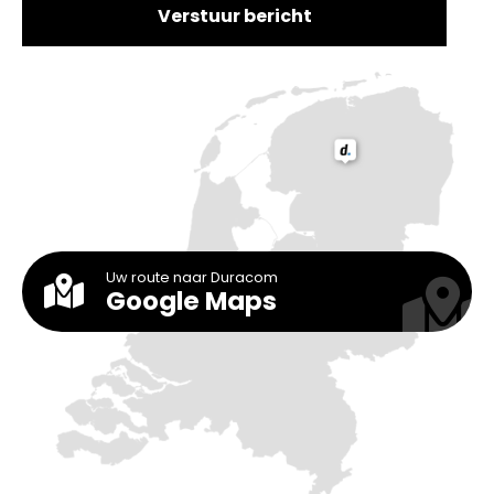
Verstuur bericht
Uw route naar Duracom
Google Maps